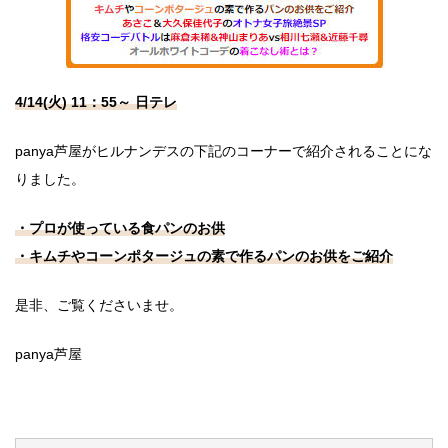
4/14(火) 11：55～ 日テレ
panya芦屋がヒルナンデスの下記のコーナーで紹介されることにな
りました。
・プロが使っている食パンのお供
・キムチやコーンポタージュの素で作るパンのお供をご紹介
是非、ご覧くださいませ。
panya芦屋