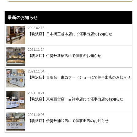
最新のお知らせ
2022.02.16
【駒沢店】日本橋三越本店にて催事出店のお知らせ
2021.11.24
【駒沢店】伊勢丹新宿店にて催事のお知らせ
2021.11.04
【駒沢店】青葉台 東急フードショーにて催事出店のお知らせ
2021.10.21
【駒沢店】東急百貨店 吉祥寺店にて催事出店のお知らせ
2021.10.06
【駒沢店】伊勢丹浦和店にて催事出店のお知らせ