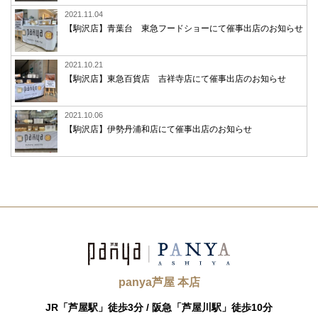
2021.11.04
【駒沢店】青葉台 東急フードショーにて催事出店のお知らせ
2021.10.21
【駒沢店】東急百貨店 吉祥寺店にて催事出店のお知らせ
2021.10.06
【駒沢店】伊勢丹浦和店にて催事出店のお知らせ
panya芦屋 本店
JR「芦屋駅」徒歩3分 /
阪急「芦屋川駅」徒歩10分