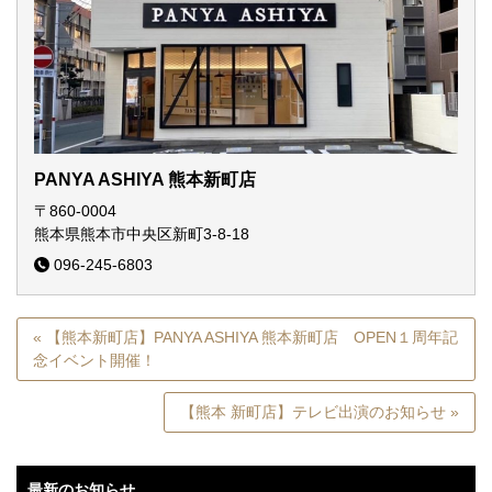
PANYA ASHIYA 熊本新町店
〒860-0004
熊本県熊本市中央区新町3-8-18
096-245-6803
« 【熊本新町店】PANYA ASHIYA 熊本新町店 OPEN１周年記
念イベント開催！
【熊本 新町店】テレビ出演のお知らせ »
最新のお知らせ