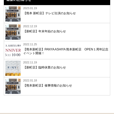
2023.01.19
【熊本 新町店】テレビ出演のお知らせ
2022.12.19
【新町店】年末年始のお知らせ
2022.11.25
【熊本新町店】PANYA ASHIYA 熊本新町店 OPEN１周年記念
イベント開催！
2022.11.19
【新町店】臨時休業のお知らせ
2022.01.18
【熊本新町店】催事情報のお知らせ