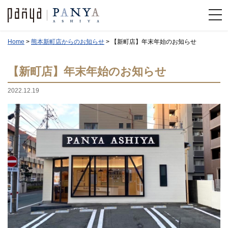
Home
>
熊本新町店からのお知らせ
>
【新町店】年末年始のお知らせ
【新町店】年末年始のお知らせ
2022.12.19