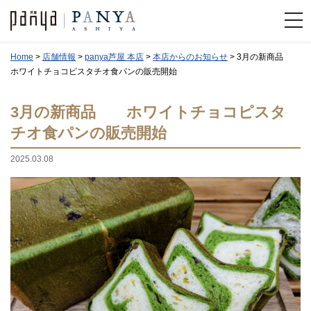
Home
>
店舗情報
>
panya芦屋 本店
>
本店からのお知らせ
>
3月の新商品
ホワイトチョコピスタチオ食パンの販売開始
3月の新商品 ホワイトチョコピスタ
チオ食パンの販売開始
2025.03.08