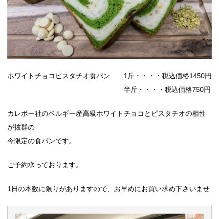
ホワイトチョコピスタチオ食パン 1斤・・・・税込価格1450円
半斤・・・・税込価格750円
カレボー社のベルギー産高級ホワイトチョコとピスタチオの相性
が抜群の
今限定の食パンです。
ご予約承っております。
1日の本数に限りがありますので、お早めにお買い求め下さいませ