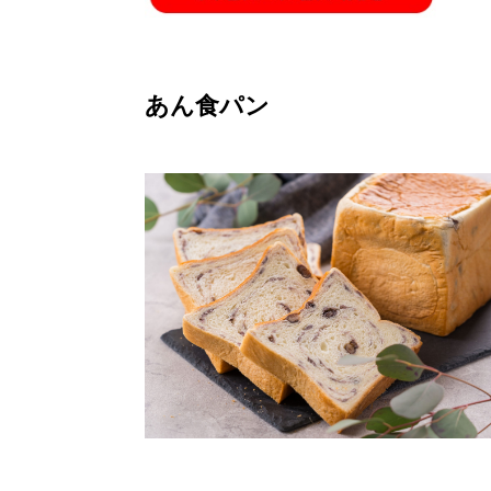
あん食パン