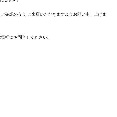
ご確認のうえ ご来店いただきますようお願い申し上げま
お気軽にお問合せください。