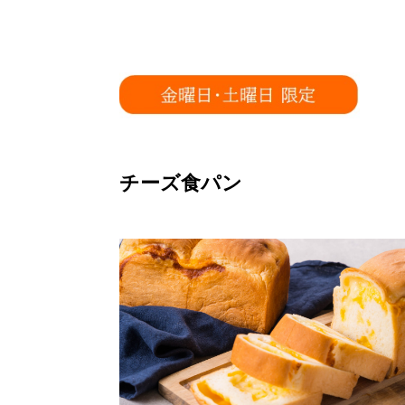
チーズ食パン