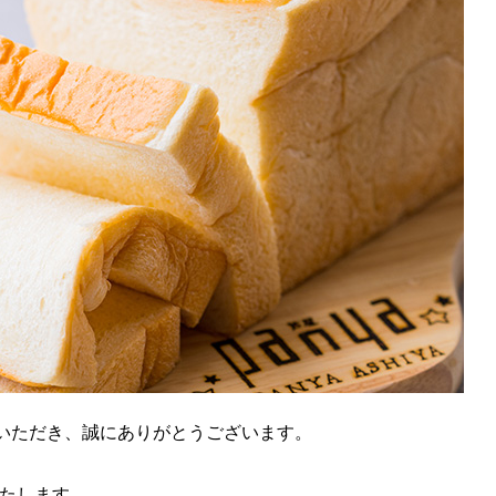
ご愛顧いただき、誠にありがとうございます。
いたします。