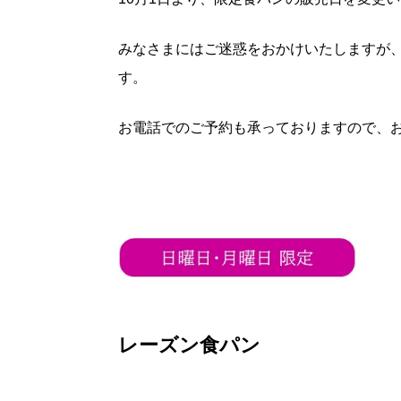
みなさまにはご迷惑をおかけいたしますが、
す。
お電話でのご予約も承っておりますので、
レーズン食パン