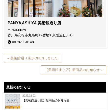
PANYA ASHIYA 美術館通り店
〒760-0029
香川県高松市丸亀町12番地1
京阪屋ビル1F
0878-11-0148
« 美術館通り店がOPENしました
【美術館通り店】新商品のお知らせ »
最新のお知らせ
2022.12.02
【美術館通り店】新商品のお知らせ