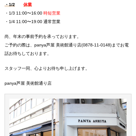
・1/2
休業
・1/3 11:00〜16:00
時短営業
・1/4 11:00〜19:00 通常営業
尚、年末の事前予約を承っております。
ご予約の際は、panya芦屋 美術館通り店(0878-11-0148)までお電
話お待ちしております。
スタッフ一同、心よりお待ち申し上げます。
panya芦屋 美術館通り店