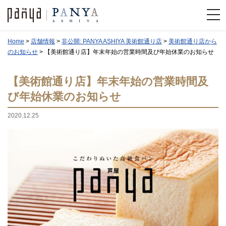
Home
>
店舗情報
>
非公開: PANYA ASHIYA 美術館通り店
>
美術館通り店から
のお知らせ
>
【美術館通り店】年末年始の営業時間及び年始休業のお知らせ
【美術館通り店】年末年始の営業時間及
び年始休業のお知らせ
2020.12.25