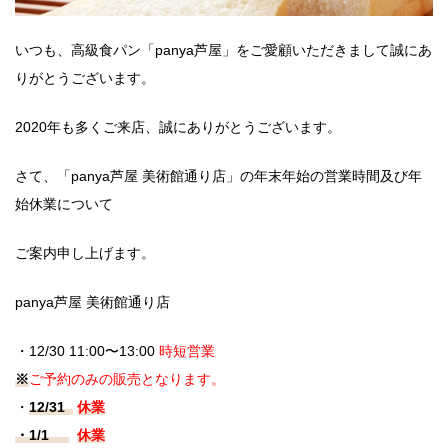
いつも、高級食パン「panya芦屋」をご愛顧いただきまして誠にあ
りがとうございます。
2020年も多くご来店、誠にありがとうございます。
さて、「panya芦屋 美術館通り店」の年末年始の営業時間及び年
始休業について
ご案内申し上げます。
panya芦屋 美術館通り店
・12/30 11:00〜13:00
時短営業
※
ご予約のみの販売となります。
・
12/31
休業
・1/1
休業