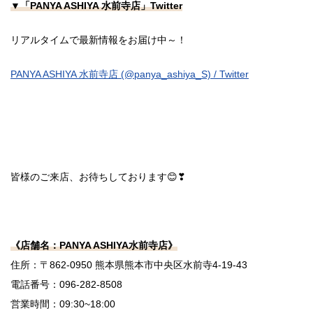
▼「PANYA ASHIYA 水前寺店」Twitter
リアルタイムで最新情報をお届け中～！
PANYA ASHIYA 水前寺店 (@panya_ashiya_S) / Twitter
皆様のご来店、お待ちしております😊❣
《店舗名：PANYA ASHIYA水前寺店》
住所：〒862-0950 熊本県熊本市中央区水前寺4-19-43
電話番号：096-282-8508
営業時間：09:30~18:00