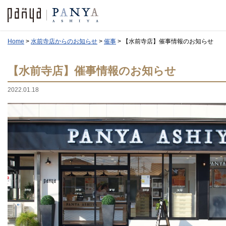
Home
>
水前寺店からのお知らせ
>
催事
>
【水前寺店】催事情報のお知らせ
【水前寺店】催事情報のお知らせ
2022.01.18