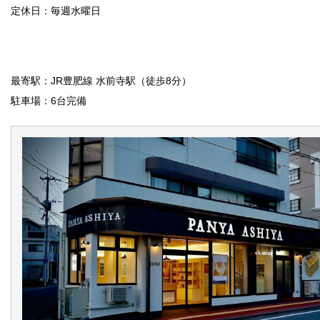
定休日：毎週水曜日
最寄駅：JR豊肥線 水前寺駅（徒歩8分）
駐車場：6台完備