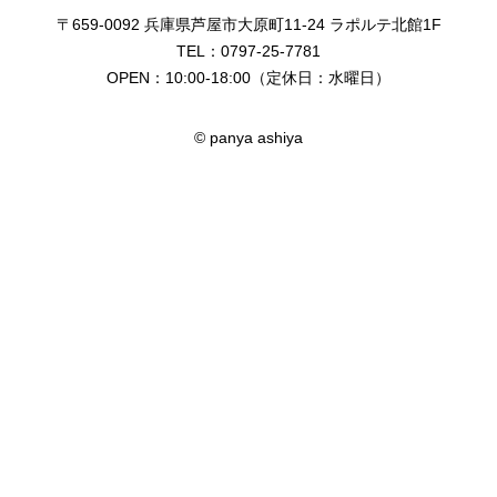
〒659-0092
兵庫県芦屋市大原町11-24
ラポルテ北館1F
TEL：0797-25-7781
OPEN：10:00-18:00
（定休日：水曜日）
© panya ashiya