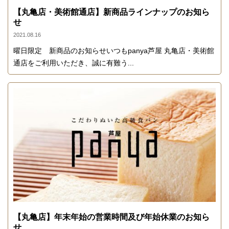
【丸亀店・美術館通店】新商品ラインナップのお知ら
せ
2021.08.16
曜日限定 新商品のお知らせいつもpanya芦屋 丸亀店・美術館
通店をご利用いただき、誠に有難う...
【丸亀店】年末年始の営業時間及び年始休業のお知ら
せ