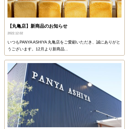
【丸亀店】新商品のお知らせ
2022.12.02
いつもPANYA ASHIYA 丸亀店をご愛顧いただき、誠にありがと
うございます。12月より新商品...