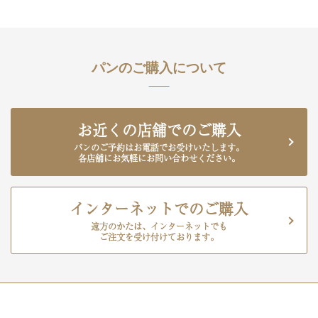
パンのご購入について
お近くの店舗でのご購入
パンのご予約はお電話でお受けいたします。
各店舗にお気軽にお問い合わせください。
インターネットでのご購入
遠方のかたは、インターネットでも
ご注文を受け付けております。