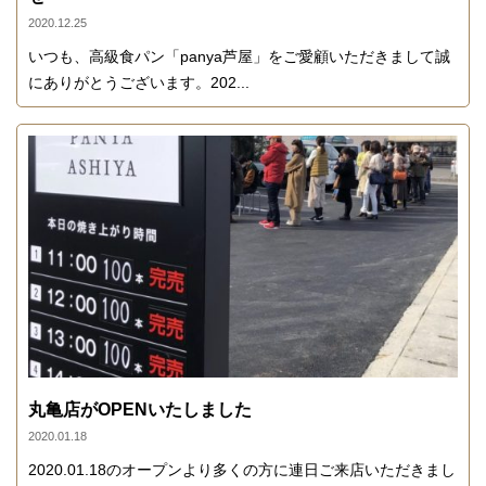
2020.12.25
いつも、高級食パン「panya芦屋」をご愛顧いただきまして誠
にありがとうございます。202...
丸亀店がOPENいたしました
2020.01.18
2020.01.18のオープンより多くの方に連日ご来店いただきまし