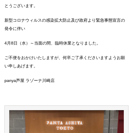
とうございます。
新型コロナウィルスの感染拡大防止及び政府より緊急事態宣言の
発令に伴い
4月8日（水）～当面の間、臨時休業となりました。
ご不便をおかけいたしますが、何卒ご了承くださいますようお願
い申しあげます。
panya芦屋 ラゾーナ川崎店