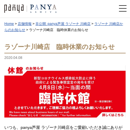
Home
>
店舗情報
>
非公開: panya芦屋 ラゾーナ 川崎店
>
ラゾーナ 川崎店か
らのお知らせ
>
ラゾーナ川崎店 臨時休業のお知らせ
ラゾーナ川崎店 臨時休業のお知らせ
2020.04.08
いつも、panya芦屋 ラゾーナ川崎店をご愛顧いただき誠にありが