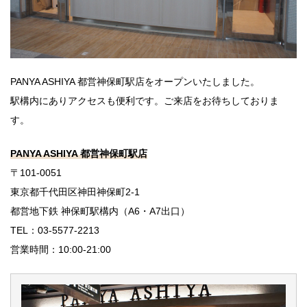
PANYA ASHIYA 都営神保町駅店をオープンいたしました。
駅構内にありアクセスも便利です。ご来店をお待ちしておりま
す。
PANYA ASHIYA 都営神保町駅店
〒101-0051
東京都千代田区神田神保町2-1
都営地下鉄 神保町駅構内（A6・A7出口）
TEL：03-5577-2213
営業時間：10:00-21:00