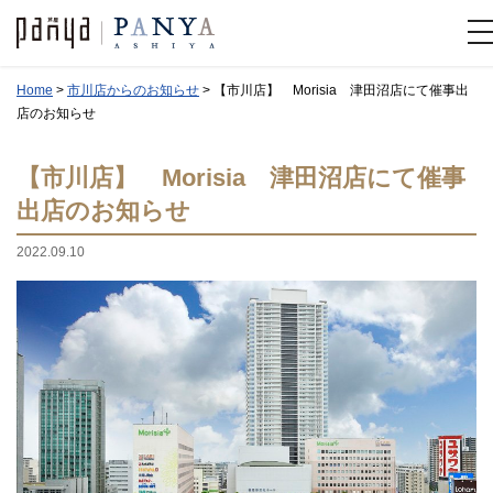
Home
>
市川店からのお知らせ
>
【市川店】 Morisia 津田沼店にて催事出
店のお知らせ
【市川店】 Morisia 津田沼店にて催事
出店のお知らせ
2022.09.10