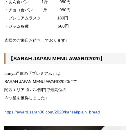
・あん食パン 1斤 980円
・チョコ食パン 1斤 980円
・プレミアムラスク 180円
・ジャム各種 660円
皆様のご来店お待ちしております♪
【SARAH JAPAN MENU AWARD2020】
panya芦屋の『プレミアム』は
SARAH JAPAN MENU AWARD2020にて
関西エリア 食パン部門で最高位の
３つ星を獲得しました♪
https://award.sarah30.com/2020/kansai/plain_bread