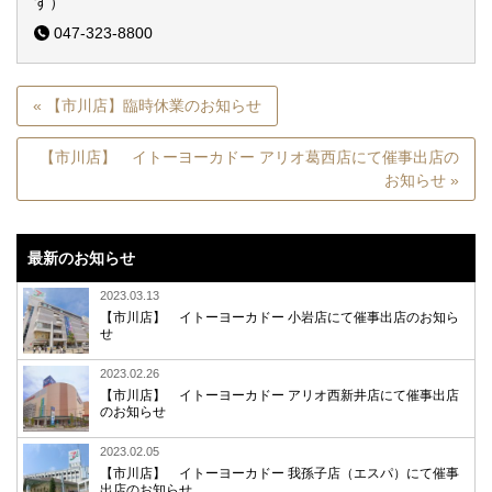
す）
047-323-8800
« 【市川店】臨時休業のお知らせ
【市川店】 イトーヨーカドー アリオ葛西店にて催事出店の
お知らせ »
最新のお知らせ
2023.03.13
【市川店】 イトーヨーカドー 小岩店にて催事出店のお知ら
せ
2023.02.26
【市川店】 イトーヨーカドー アリオ西新井店にて催事出店
のお知らせ
2023.02.05
【市川店】 イトーヨーカドー 我孫子店（エスパ）にて催事
出店のお知らせ