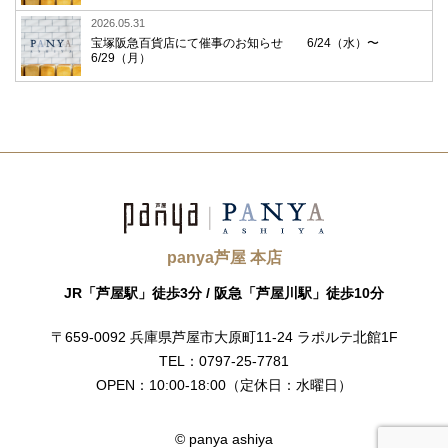
2026.05.31
宝塚阪急百貨店にて催事のお知らせ 6/24（水）〜
6/29（月）
panya芦屋 本店
JR「芦屋駅」徒歩3分 /
阪急「芦屋川駅」徒歩10分
〒659-0092
兵庫県芦屋市大原町11-24
ラポルテ北館1F
TEL：0797-25-7781
OPEN：10:00-18:00
（定休日：水曜日）
© panya ashiya