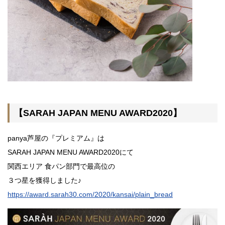
【SARAH JAPAN MENU AWARD2020】
panya芦屋の『プレミアム』は
SARAH JAPAN MENU AWARD2020にて
関西エリア 食パン部門で最高位の
３つ星を獲得しました♪
https://award.sarah30.com/2020/kansai/plain_bread