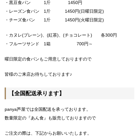
・黒豆食パン 1斤 1450円
・レーズン食パン 1斤 1450円(日曜日限定)
・チーズ食パン 1斤 1450円(火曜日限定)
・カヌレ(プレーン)、(紅茶)、(チョコレート) 各300円
・フルーツサンド 1箱 700円～
曜日限定の食パンもご用意しておりますので
皆様のご来店お待ちしております♪
【全国配送承ります】
panya芦屋では全国配送を承っております。
数量限定の『あん食』も販売しておりますので
ご注文の際は、下記からお願いいたします。