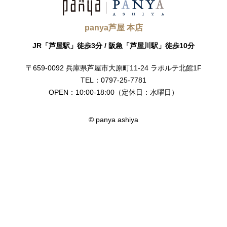
panya芦屋 本店
JR「芦屋駅」徒歩3分 /
阪急「芦屋川駅」徒歩10分
〒659-0092
兵庫県芦屋市大原町11-24
ラポルテ北館1F
TEL：0797-25-7781
OPEN：10:00-18:00
（定休日：水曜日）
© panya ashiya