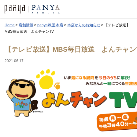
Home
>
店舗情報
>
panya芦屋 本店
>
本店からのお知らせ
>
【テレビ放送】
MBS毎日放送 よんチャンTV
【テレビ放送】MBS毎日放送 よんチャン
2021.06.17