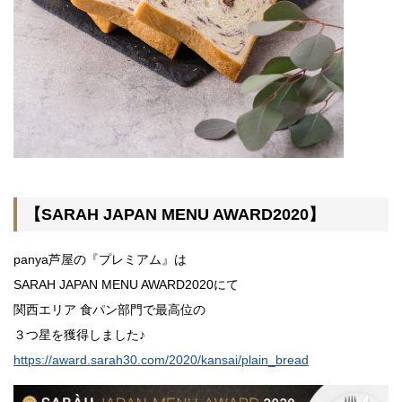
【SARAH JAPAN MENU AWARD2020】
panya芦屋の『プレミアム』は
SARAH JAPAN MENU AWARD2020にて
関西エリア 食パン部門で最高位の
３つ星を獲得しました♪
https://award.sarah30.com/2020/kansai/plain_bread