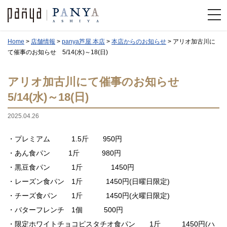
Home
>
店舗情報
>
panya芦屋 本店
>
本店からのお知らせ
>
アリオ加古川に
て催事のお知らせ 5/14(水)～18(日)
アリオ加古川にて催事のお知らせ
5/14(水)～18(日)
2025.04.26
・プレミアム 1.5斤 950円
・あん食パン 1斤 980円
・黒豆食パン 1斤 1450円
・レーズン食パン 1斤 1450円(日曜日限定)
・チーズ食パン 1斤 1450円(火曜日限定)
・バターフレンチ 1個 500円
・限定ホワイトチョコピスタチオ食パン 1斤 1450円(ハ