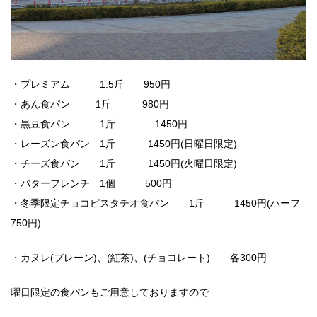
・プレミアム 1.5斤 950円
・あん食パン 1斤 980円
・黒豆食パン 1斤 1450円
・レーズン食パン 1斤 1450円(日曜日限定)
・チーズ食パン 1斤 1450円(火曜日限定)
・バターフレンチ 1個 500円
・冬季限定チョコピスタチオ食パン 1斤 1450円(ハーフ
750円)
・カヌレ(プレーン)、(紅茶)、(チョコレート) 各300円
曜日限定の食パンもご用意しておりますので