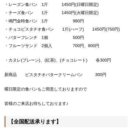
・レーズン食パン 1斤 1450円(日曜日限定)
・チーズ食パン 1斤 1450円(火曜日限定)
・鳴門金時食パン 1斤 980円
・チョコピスタチオ食パン 1斤(ハーフ) 1450円(750円)
・バターフレンチ 1個 500円
・フルーツサンド 2個入 700円、800円
・カヌレ(プレーン)、(紅茶)、(チョコレート) 各300円
新商品 ピスタチオバタークリームパン 300円
曜日限定の食パンもご用意しておりますので
皆様のご来店お待ちしております♪
【全国配送承ります】