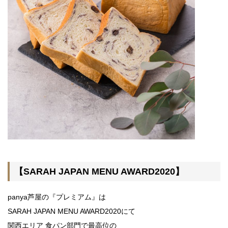
【SARAH JAPAN MENU AWARD2020】
panya芦屋の『プレミアム』は
SARAH JAPAN MENU AWARD2020にて
関西エリア 食パン部門で最高位の