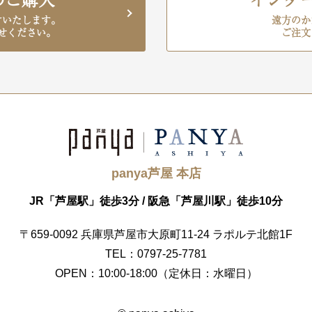
けいたします。
遠方のか
せください。
ご注文
panya芦屋 本店
JR「芦屋駅」徒歩3分 /
阪急「芦屋川駅」徒歩10分
〒659-0092
兵庫県芦屋市大原町11-24
ラポルテ北館1F
TEL：0797-25-7781
OPEN：10:00-18:00
（定休日：水曜日）