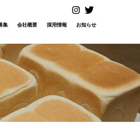
募集
会社概要
採用情報
お知らせ