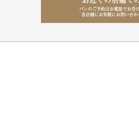
パンのご予約はお電話でお受
各店舗にお気軽にお問い合わ