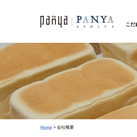
こだ
Home
>
会社概要