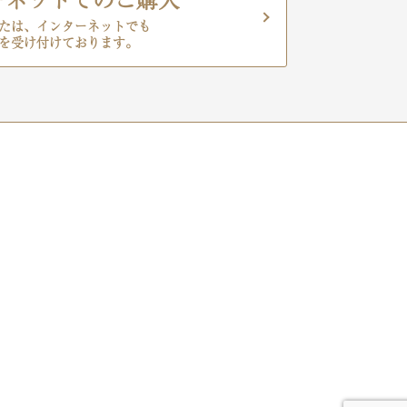
たは、インターネットでも
を受け付けております。